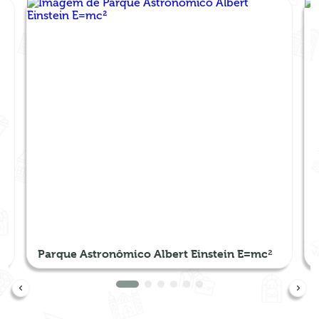
Parque Astronômico Albert Einstein E=mc²