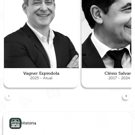
Vagner Espindola
Clésio Salvaro
2025 - Atual
2017 - 2024
História