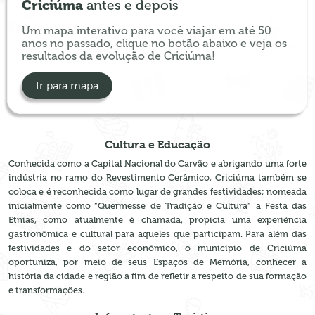
Criciúma
antes e depois
Um mapa interativo para você viajar em até 50
anos no passado, clique no botão abaixo e veja os
resultados da evolução de Criciúma!
Ir para mapa
Cultura e Educação
Conhecida como a Capital Nacional do Carvão e abrigando uma forte
indústria no ramo do Revestimento Cerâmico, Criciúma também se
coloca e é reconhecida como lugar de grandes festividades; nomeada
inicialmente como “Quermesse de Tradição e Cultura” a Festa das
Etnias, como atualmente é chamada, propicia uma experiência
gastronômica e cultural para aqueles que participam. Para além das
festividades e do setor econômico, o município de Criciúma
oportuniza, por meio de seus Espaços de Memória, conhecer a
história da cidade e região a fim de refletir a respeito de sua formação
e transformações.