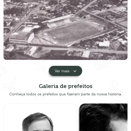
Ver mais
Galeria de prefeitos
Conheça todos os prefeitos que fizeram parte da nossa história.